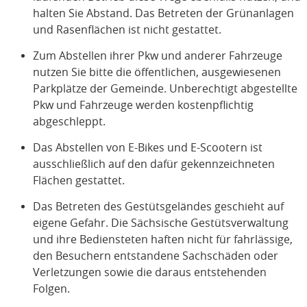
halten Sie Abstand. Das Betreten der Grünanlagen
und Rasenflächen ist nicht gestattet.
Zum Abstellen ihrer Pkw und anderer Fahrzeuge
nutzen Sie bitte die öffentlichen, ausgewiesenen
Parkplätze der Gemeinde. Unberechtigt abgestellte
Pkw und Fahrzeuge werden kostenpflichtig
abgeschleppt.
Das Abstellen von E-Bikes und E-Scootern ist
ausschließlich auf den dafür gekennzeichneten
Flächen gestattet.
Das Betreten des Gestütsgeländes geschieht auf
eigene Gefahr. Die Sächsische Gestütsverwaltung
und ihre Bediensteten haften nicht für fahrlässige,
den Besuchern entstandene Sachschäden oder
Verletzungen sowie die daraus entstehenden
Folgen.