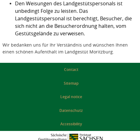
Den Weisungen des Landgestütspersonals ist
unbedingt Folge zu leisten. Das
Landgestütspersonal ist berechtigt, Besucher, die
sich nicht an die Besucherordnung halten, vom
Gestütsgelände zu verweisen.
Wir bedanken uns für Ihr Verständnis und wünschen Ihnen
einen schönen Aufenthalt im Landgestüt Moritzburg.
Contact
Sitemap
Legal notice
Datenschutz
Accessibility