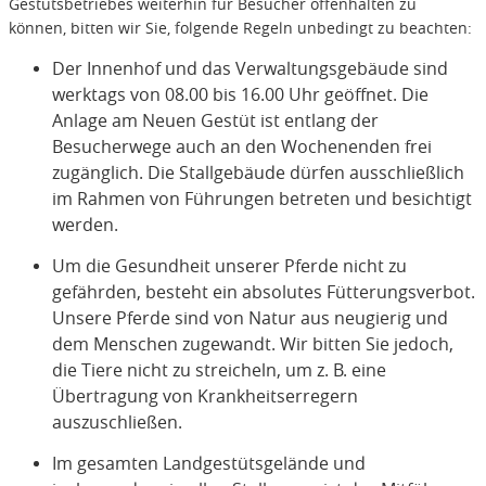
Gestütsbetriebes weiterhin für Besucher offenhalten zu
können, bitten wir Sie, folgende Regeln unbedingt zu beachten:
Der Innenhof und das Verwaltungsgebäude sind
werktags von 08.00 bis 16.00 Uhr geöffnet. Die
Anlage am Neuen Gestüt ist entlang der
Besucherwege auch an den Wochenenden frei
zugänglich. Die Stallgebäude dürfen ausschließlich
im Rahmen von Führungen betreten und besichtigt
werden.
Um die Gesundheit unserer Pferde nicht zu
gefährden, besteht ein absolutes Fütterungsverbot.
Unsere Pferde sind von Natur aus neugierig und
dem Menschen zugewandt. Wir bitten Sie jedoch,
die Tiere nicht zu streicheln, um z. B. eine
Übertragung von Krankheitserregern
auszuschließen.
Im gesamten Landgestütsgelände und