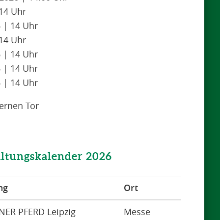
 14 Uhr
 | 14 Uhr
 14 Uhr
 | 14 Uhr
 | 14 Uhr
 | 14 Uhr
ernen Tor
altungskalender 2026
ng
Ort
NER PFERD Leipzig
Messe