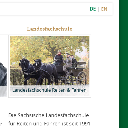
DE
EN
Landesfachschule
Landesfachschule Reiten & Fahren
Die Sächsische Landesfachschule
für Reiten und Fahren ist seit 1991
r