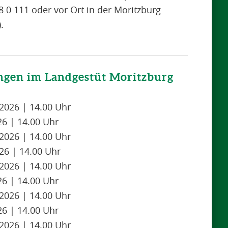
78 0 111 oder vor Ort in der Moritzburg
.
ngen im Landgestüt Moritzburg
2026 | 14.00 Uhr
26 | 14.00 Uhr
2026 | 14.00 Uhr
26 | 14.00 Uhr
2026 | 14.00 Uhr
26 | 14.00 Uhr
2026 | 14.00 Uhr
26 | 14.00 Uhr
2026 | 14.00 Uhr