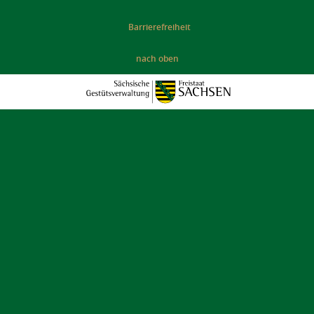
Barrierefreiheit
nach oben