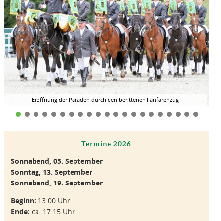
Eröffnung der Paraden durch den berittenen Fanfarenzug
Termine 2026
Sonnabend, 05. September
Sonntag, 13. September
Sonnabend, 19. September
Beginn:
13.00 Uhr
Ende:
ca. 17.15 Uhr