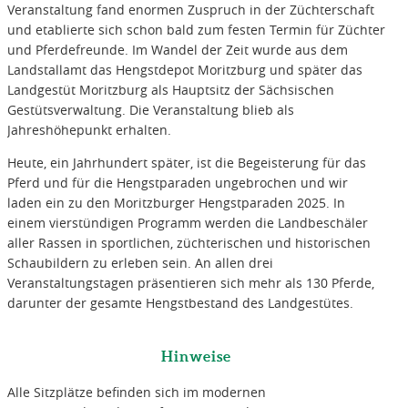
Veranstaltung fand enormen Zuspruch in der Züchterschaft
und etablierte sich schon bald zum festen Termin für Züchter
und Pferdefreunde. Im Wandel der Zeit wurde aus dem
Landstallamt das Hengstdepot Moritzburg und später das
Landgestüt Moritzburg als Hauptsitz der Sächsischen
Gestütsverwaltung. Die Veranstaltung blieb als
Jahreshöhepunkt erhalten.
Heute, ein Jahrhundert später, ist die Begeisterung für das
Pferd und für die Hengstparaden ungebrochen und wir
laden ein zu den Moritzburger Hengstparaden 2025. In
einem vierstündigen Programm werden die Landbeschäler
aller Rassen in sportlichen, züchterischen und historischen
Schaubildern zu erleben sein. An allen drei
Veranstaltungstagen präsentieren sich mehr als 130 Pferde,
darunter der gesamte Hengstbestand des Landgestütes.
Hinweise
Alle Sitzplätze befinden sich im modernen