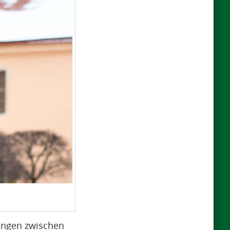
rungen zwischen