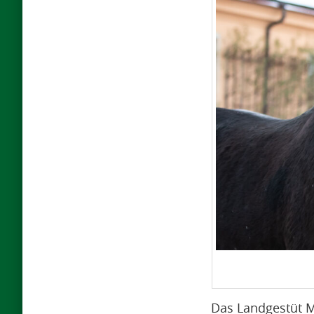
Das Landgestüt M