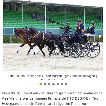
Centurio und Tito de Saxe zu den Moritzburger Championatstagen |
Foto: Brit Placzek
Moritzburg. Erneut auf der Überholspur waren der amtierende
Vize-Weltmeister der jungen Fahrpferde TITO DE SAXE v. Tito
Hedegaard und sein Fahrer Lars Krüger im Finale zum