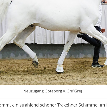
Neuzugang Göteborg v. Grif Grej
mmt ein strahlend schöner Trakehner Schimmel im 