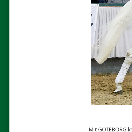
Mit GÖTEBORG ko