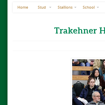
Home
Stud
Stallions
School
Trakehner 