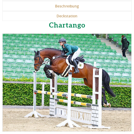
Beschreibung
Deckstation
Chartango