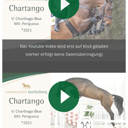
Das Youtube-Video wird erst auf Klick geladen
(vorher erfolgt keine Datenübertragung)