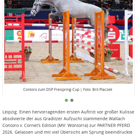
Contoro zum DSP Freispring-Cup | Foto: Brit Placzek
Leipzig. Einen hervorragenden ersten Auftritt vor großer Kulisse
absolvierte der aus Graditzer Aufzucht stammende Wallach
Contoro v. Cornet’s Edition (MV: Wontorra) zur PARTNER PFERD
2026. Gelassen und mit viel Übersicht am Sprung beeindruckte