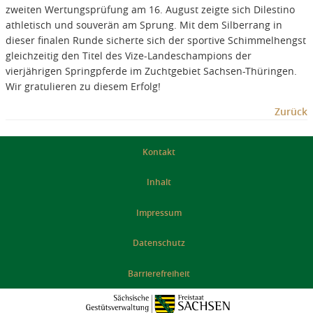
zweiten Wertungsprüfung am 16. August zeigte sich Dilestino
athletisch und souverän am Sprung. Mit dem Silberrang in
dieser finalen Runde sicherte sich der sportive Schimmelhengst
gleichzeitig den Titel des Vize-Landeschampions der
vierjährigen Springpferde im Zuchtgebiet Sachsen-Thüringen.
Wir gratulieren zu diesem Erfolg!
Zurück
Kontakt
Inhalt
Impressum
Datenschutz
Barrierefreiheit