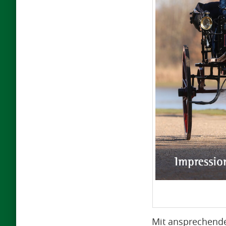
Mit ansprechende