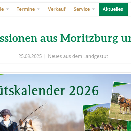
le
Termine
Verkauf
Service
Aktuelles
sionen aus Moritzburg u
25.09.2025
Neues aus dem Landgestüt