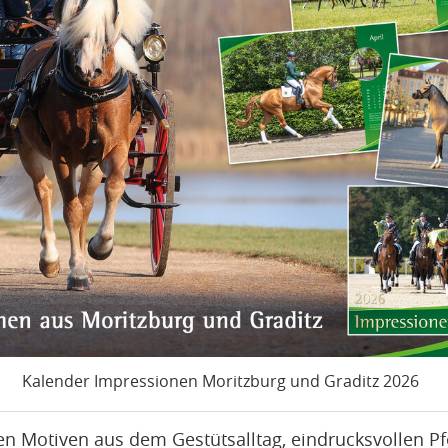
Kalender Impressionen Moritzburg und Graditz 2026
n Motiven aus dem Gestütsalltag, eindrucksvollen P