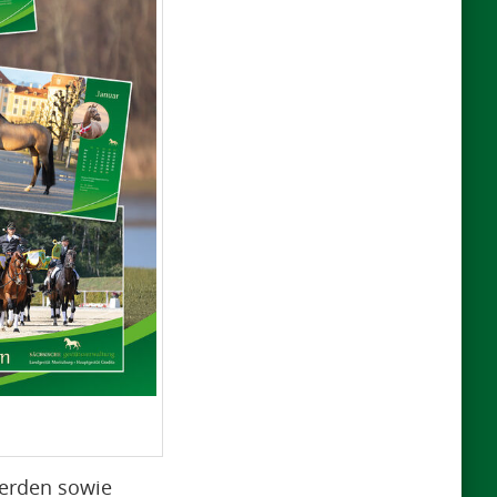
ferden sowie