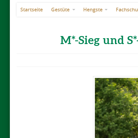
Startseite
Gestüte
Hengste
Fachschu
M*-Sieg und S