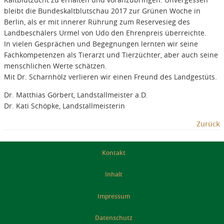
bleibt die Bundeskaltblutschau 2017 zur Grünen Woche in
Berlin, als er mit innerer Rührung zum Reservesieg des
Landbeschälers Urmel von Udo den Ehrenpreis überreichte.
In vielen Gesprächen und Begegnungen lernten wir seine
Fachkompetenzen als Tierarzt und Tierzüchter, aber auch seine
menschlichen Werte schätzen.
Mit Dr. Scharnhölz verlieren wir einen Freund des Landgestüts.
Dr. Matthias Görbert, Landstallmeister a.D.
Dr. Kati Schöpke, Landstallmeisterin
Zurück
Kontakt
Inhalt
Impressum
Datenschutz