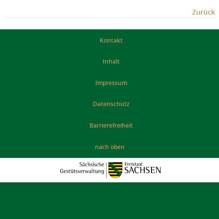
Zurück
Kontakt
Inhalt
Impressum
Datenschutz
Barrierefreiheit
nach oben