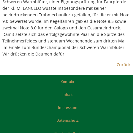
Schweren Warmblüter, einer Eignungsprüfung für Fahrpferde
der Kl. M. LANCELO wusste insbesondere mit seiner
beeindruckenden Trabmechanik zu gefallen, für die er mit Note
9.0 bewertet wurde. Im Kegelfahren gab es die Note 8.5 sowie
zweimal Note 8.0 für den Galopp und den Gesamteindruck.
Damit setzte sich das erfolgsgewohnte Paar an die Spitze des
Teilnehmerfeldes und steht am Wochenende zum dritten Mal
im Finale zum Bundeschampionat der Schweren Warmblüter.
Wir drücken die Daumen dafür!
Zurück
Kontakt
Inhalt
Impressum
Datenschutz