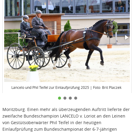
Lancelo und Phil Teifel zur Einlaufprüfung 2025 | Foto: Brit Placzek
Moritzburg. Einen mehr als überzeugenden Auftritt lieferte der
zweifache Bundeschampion LANCELO v. Loriot an den Leinen
von Gestütsoberwärter Phil Teifel in der heutigen
Einlaufprüfung zum Bundeschampionat der 6-7-jährigen