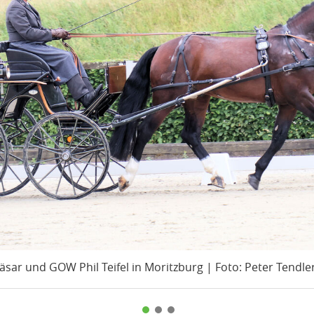
äsar und GOW Phil Teifel in Moritzburg | Foto: Peter Tendle