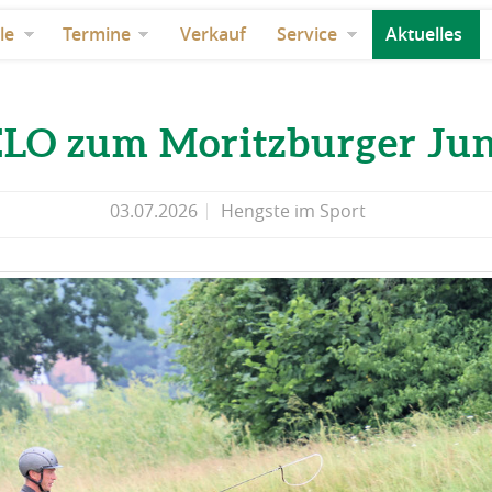
le
Termine
Verkauf
Service
Aktuelles
ELO zum Moritzburger Jun
03.07.2026
Hengste im Sport