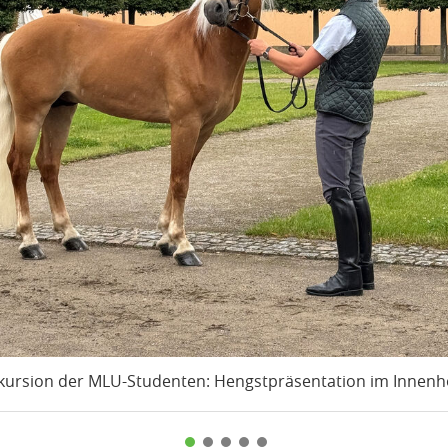
kursion der MLU-Studenten: Hengstpräsentation im Innenh