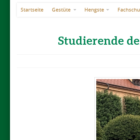
Startseite
Gestüte
Hengste
Fachschu
Studierende de