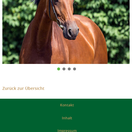
Zurück zur Übersicht
Kontakt
Inhalt
Impressum