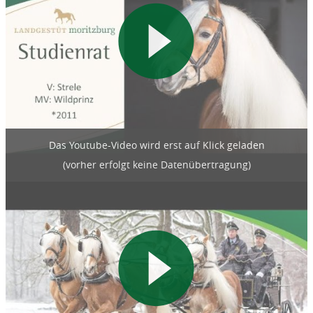
Das Youtube-Video wird erst auf Klick geladen
(vorher erfolgt keine Datenübertragung)