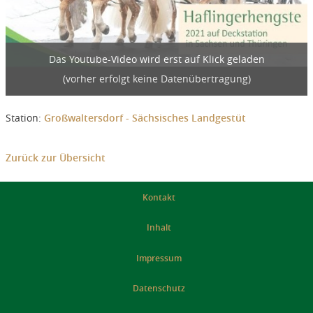
Das Youtube-Video wird erst auf Klick geladen
(vorher erfolgt keine Datenübertragung)
Station:
Großwaltersdorf - Sächsisches Landgestüt
Zurück zur Übersicht
Kontakt
Inhalt
Impressum
Datenschutz