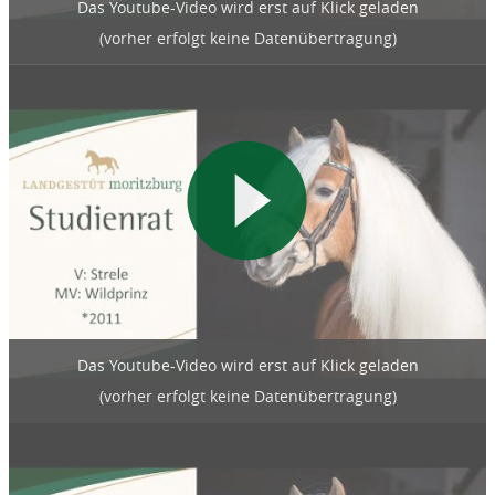
Das Youtube-Video wird erst auf Klick geladen
(vorher erfolgt keine Datenübertragung)
Das Youtube-Video wird erst auf Klick geladen
(vorher erfolgt keine Datenübertragung)