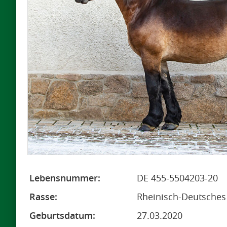
Lebensnummer:
DE 455-5504203-20
Rasse:
Rheinisch-Deutsches 
Geburtsdatum:
27.03.2020