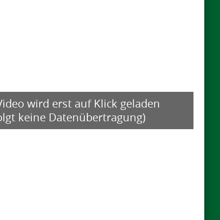
ideo wird erst auf Klick geladen
folgt keine Datenübertragung)