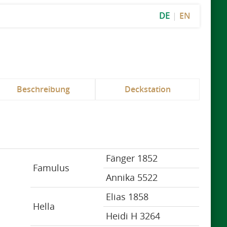
DE
EN
Beschreibung
Deckstation
Fänger 1852
Famulus
Annika 5522
Elias 1858
Hella
Heidi H 3264