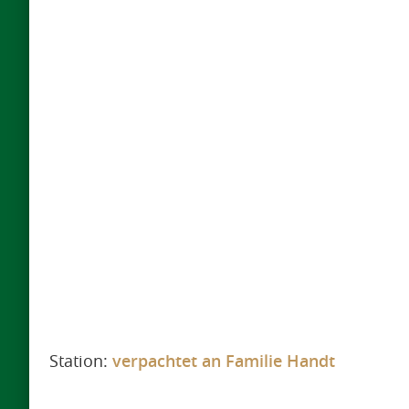
Station:
verpachtet an Familie Handt