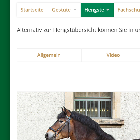
Startseite
Gestüte
Hengste
Fachschu
Alternativ zur Hengstübersicht können Sie in
Allgemein
Video