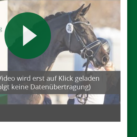
ideo wird erst auf Klick geladen
folgt keine Datenübertragung)