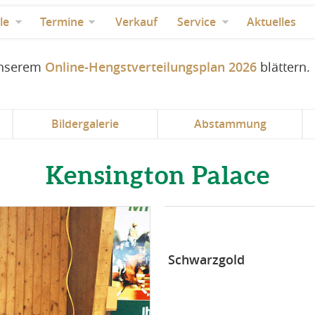
le
Termine
Verkauf
Service
Aktuelles
 unserem
Online-Hengstverteilungsplan 2026
blättern.
Bildergalerie
Abstammung
Kensington Palace
Schwarzgold