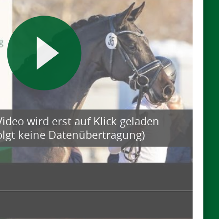
ideo wird erst auf Klick geladen
folgt keine Datenübertragung)