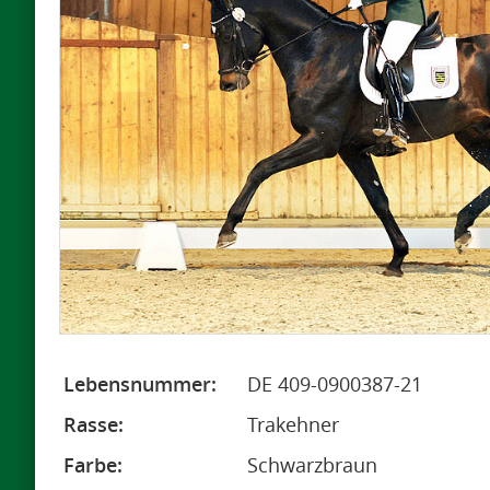
Lebensnummer:
DE 409-0900387-21
Rasse:
Trakehner
Farbe:
Schwarzbraun