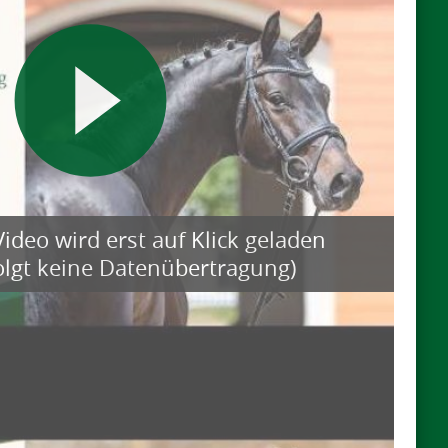
ideo wird erst auf Klick geladen
folgt keine Datenübertragung)