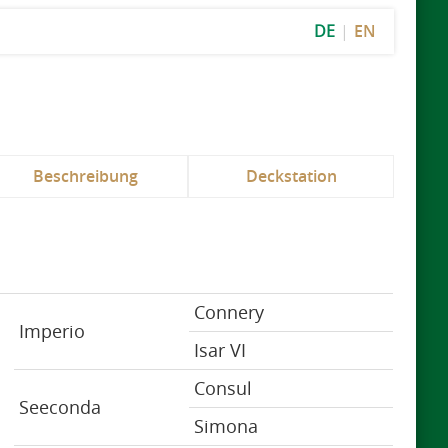
DE
EN
Beschreibung
Deckstation
Connery
Imperio
Isar VI
Consul
Seeconda
Simona